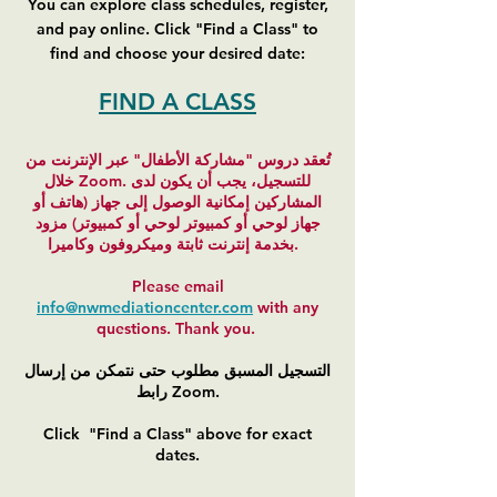
You can explore class schedules, register,
and pay online. Click "Find a Class" to
find and choose your desired date:
FIND A CLASS
تُعقد دروس "مشاركة الأطفال" عبر الإنترنت من
خلال Zoom. للتسجيل، يجب أن يكون لدى
المشاركين إمكانية الوصول إلى جهاز (هاتف أو
جهاز لوحي أو كمبيوتر لوحي أو كمبيوتر) مزود
بخدمة إنترنت ثابتة وميكروفون وكاميرا.
Please email
info
@nwmediationcenter.com
with any
questions. Thank you.
التسجيل المسبق مطلوب حتى نتمكن من إرسال
رابط Zoom.
Click "Find a Class" above for exact
dates.