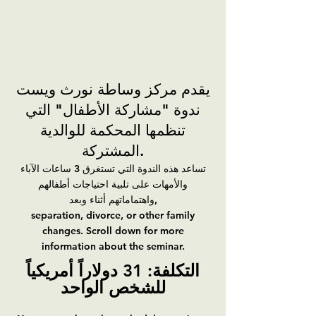
يقدم مركز وساطة نورث ويست
ندوة "مشاركة الأطفال" التي
تنظمها المحكمة للوالدية
المشتركة.
تساعد هذه الندوة التي تستغرق 3 ساعات الآباء
والأمهات على تلبية احتياجات أطفالهم
واهتماماتهم أثناء وبعد,
separation, divorce, or other family
changes. Scroll down for more
information about the seminar.
التكلفة: 31 دولاراً أمريكياً
للشخص الواحد