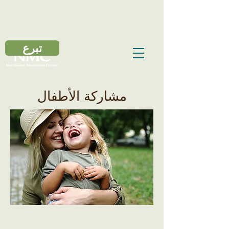
تبرع
مشاركة الأطفال