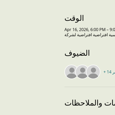
الوقت
Apr 16, 2026, 6:00 PM – 9:
الضيوف
خر
مات والملاحظات