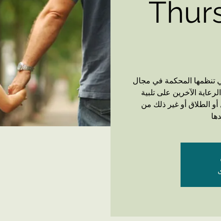
Thurs
 تستغرق 3 ساعات والتي تنظمها المحكمة في مجال
لرعاية الآخرين على تلبية
أو الطلاق أو غير ذلك من